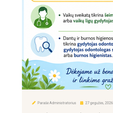
Parašė
Administratorius
27 gegužės, 2026