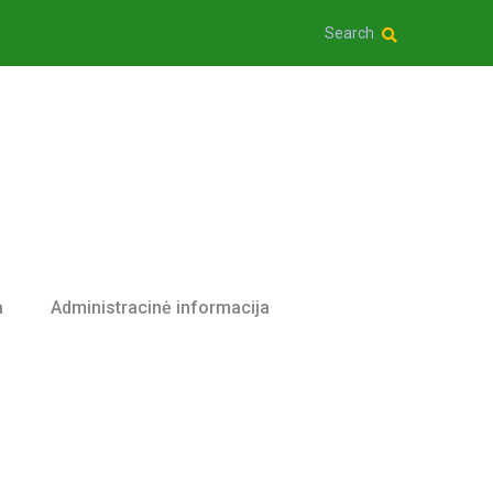
Search
a
Administracinė informacija