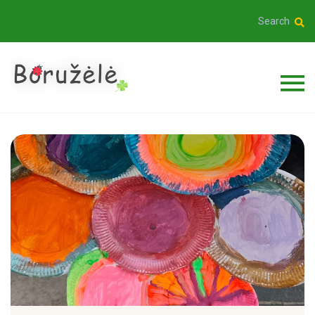
Search