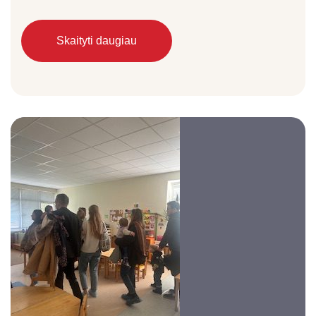
Skaityti daugiau