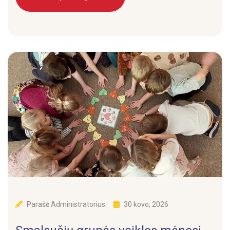
Parašė
Administratorius
30 kovo, 2026