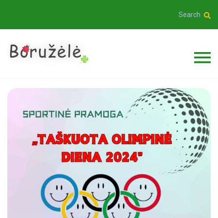
Search