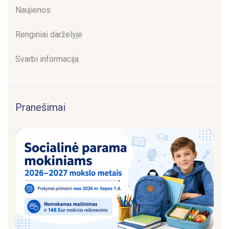
Naujienos
Renginiai darželyje
Svarbi informacija
Pranešimai