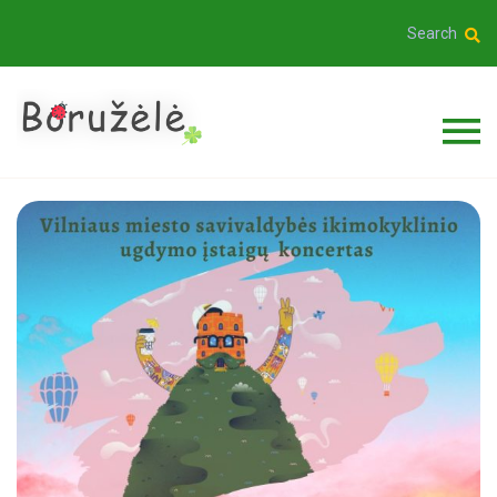
Search