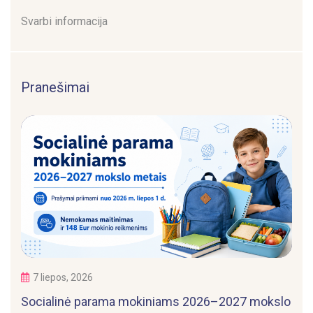
Svarbi informacija
Pranešimai
7 liepos, 2026
Socialinė parama mokiniams 2026–2027 mokslo