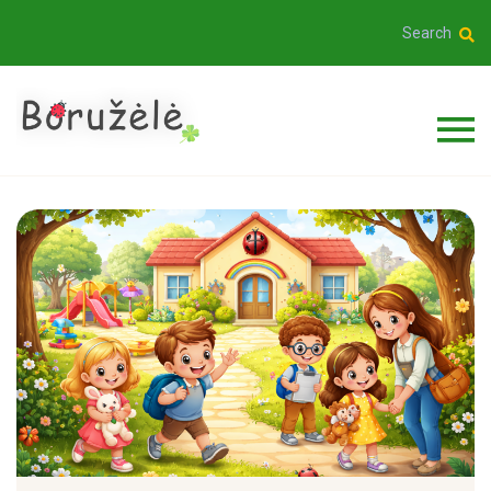
Search