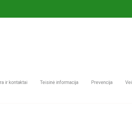
ra ir kontaktai
Teisinė informacija
Prevencija
Vei