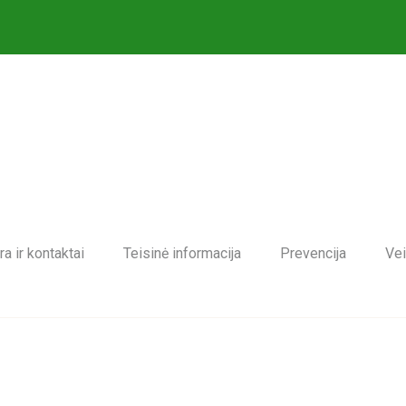
ra ir kontaktai
Teisinė informacija
Prevencija
Vei