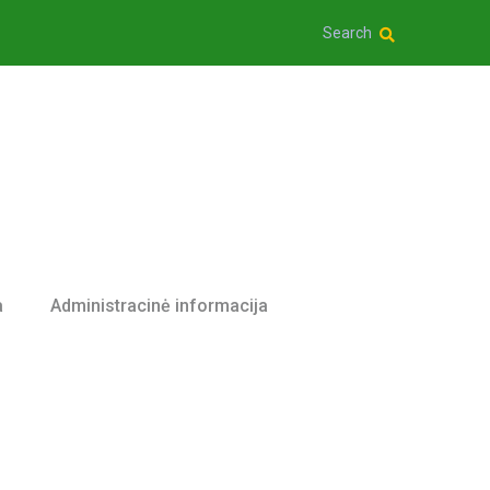
Search
a
Administracinė informacija