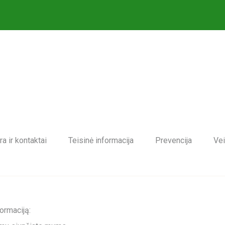
ra ir kontaktai
Teisinė informacija
Prevencija
Vei
ormaciją: